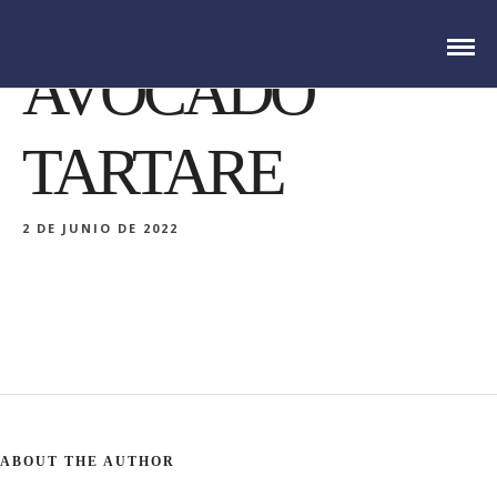
SALMON AND
AVOCADO
TARTARE
2 DE JUNIO DE 2022
ABOUT THE AUTHOR