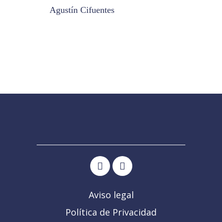
Agustín Cifuentes
Aviso legal
Política de Privacidad