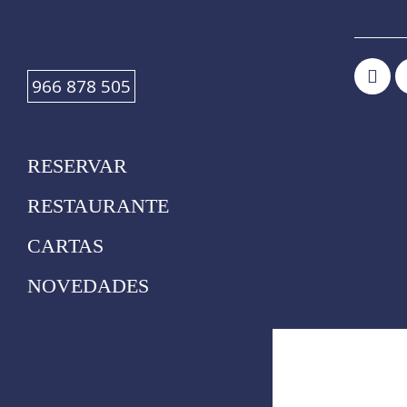
966 878 505
RESERVAR
RESTAURANTE
CARTAS
NOVEDADES