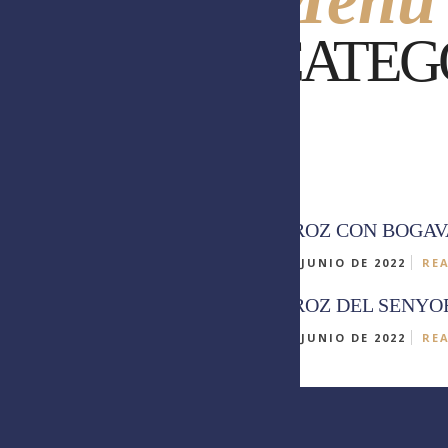
CATEG
ARROZ CON BOGA
1 DE JUNIO DE 2022
RE
ARROZ DEL SENYO
1 DE JUNIO DE 2022
RE