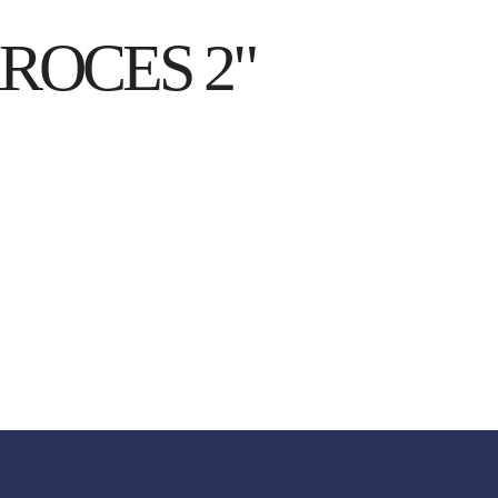
ROCES 2"