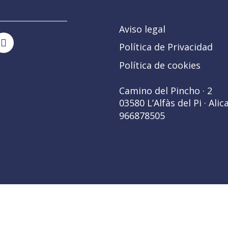
Aviso legal
Política de Privacidad
Política de cookies
Camino del Pincho · 2
03580 L’Alfàs del Pi · Alic
966878505