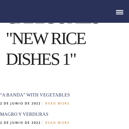
CATEGORIES
"NEW RICE
DISHES 1"
“A BANDA” WITH VEGETABLES
2 DE JUNIO DE 2022
READ MORE
MAGRO Y VERDURAS
2 DE JUNIO DE 2022
READ MORE