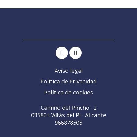
Aviso legal
Política de Privacidad
Política de cookies
Camino del Pincho · 2
03580 L’Alfàs del Pi · Alicante
966878505